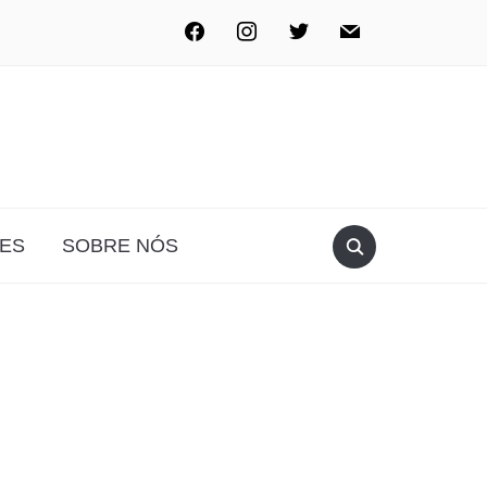
ES
SOBRE NÓS