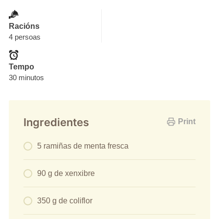
Racións
4 persoas
Tempo
30 minutos
Ingredientes
Print
5 ramiñas de menta fresca
90 g de xenxibre
350 g de coliflor