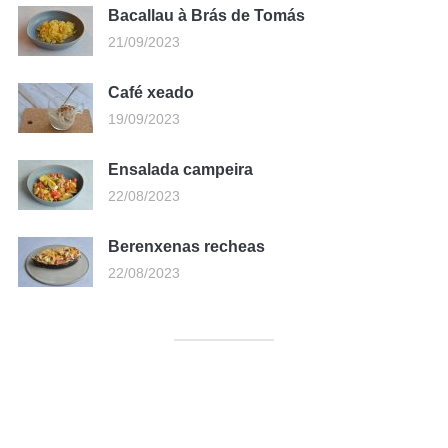
Bacallau à Brás de Tomás
21/09/2023
Café xeado
19/09/2023
Ensalada campeira
22/08/2023
Berenxenas recheas
22/08/2023