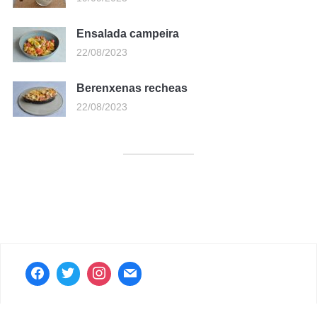
Ensalada campeira
22/08/2023
Berenxenas recheas
22/08/2023