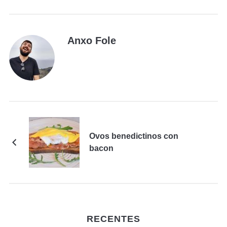
Anxo Fole
Ovos benedictinos con
bacon
RECENTES