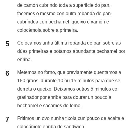
de xamón cubrindo toda a superficie do pan,
facemos o mesmo con outra rebanda de pan
cubríndoa con bechamel, queixo e xamón e
colocámola sobre a primeira.
Colocamos unha última rebanda de pan sobre as
dúas primeiras e botamos abundante bechamel por
enriba.
Metemos no forno, que previamente quentamos a
180 graos, durante 10 ou 15 minutos para que se
derreta o queixo. Deixamos outros 5 minutos co
gratinador por enriba para dourar un pouco a
bechamel e sacamos do forno.
Fritimos un ovo nunha tixola cun pouco de aceite e
colocámolo enriba do sandwich.