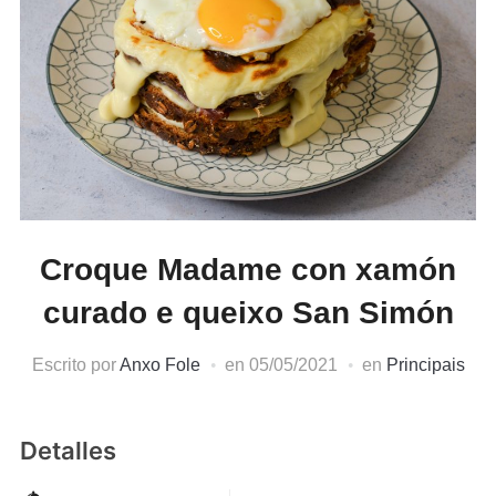
Croque Madame con xamón
curado e queixo San Simón
Escrito por
Anxo Fole
en
05/05/2021
en
Principais
Detalles