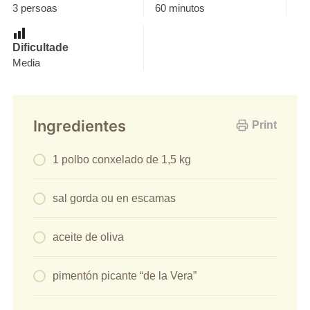
3 persoas
60 minutos
Dificultade
Media
Ingredientes
Print
1 polbo conxelado de 1,5 kg
sal gorda ou en escamas
aceite de oliva
pimentón picante “de la Vera”