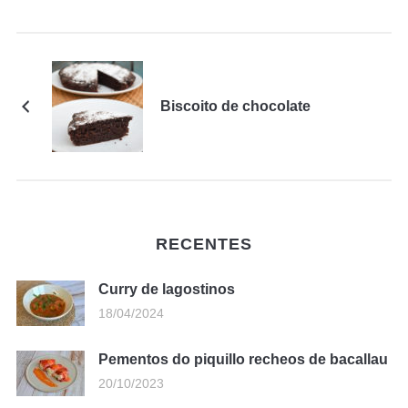
Biscoito de chocolate
RECENTES
Curry de lagostinos
18/04/2024
Pementos do piquillo recheos de bacallau
20/10/2023