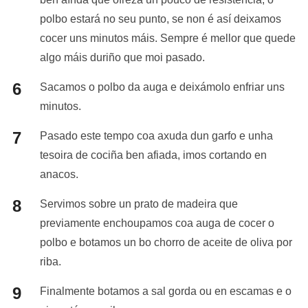
polbo estará no seu punto, se non é así deixamos
cocer uns minutos máis. Sempre é mellor que quede
algo máis duriño que moi pasado.
Sacamos o polbo da auga e deixámolo enfriar uns
minutos.
Pasado este tempo coa axuda dun garfo e unha
tesoira de cociña ben afiada, imos cortando en
anacos.
Servimos sobre un prato de madeira que
previamente enchoupamos coa auga de cocer o
polbo e botamos un bo chorro de aceite de oliva por
riba.
Finalmente botamos a sal gorda ou en escamas e o