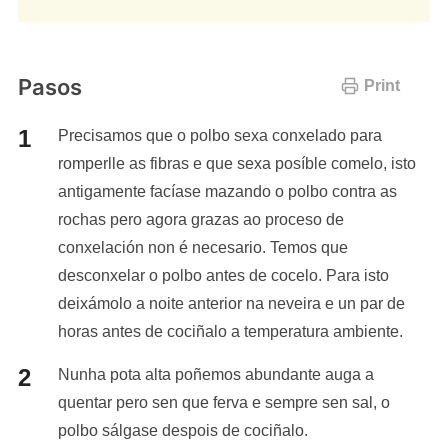
Pasos
Print
Precisamos que o polbo sexa conxelado para
romperlle as fibras e que sexa posíble comelo, isto
antigamente facíase mazando o polbo contra as
rochas pero agora grazas ao proceso de
conxelación non é necesario. Temos que
desconxelar o polbo antes de cocelo. Para isto
deixámolo a noite anterior na neveira e un par de
horas antes de cociñalo a temperatura ambiente.
Nunha pota alta poñemos abundante auga a
quentar pero sen que ferva e sempre sen sal, o
polbo sálgase despois de cociñalo.