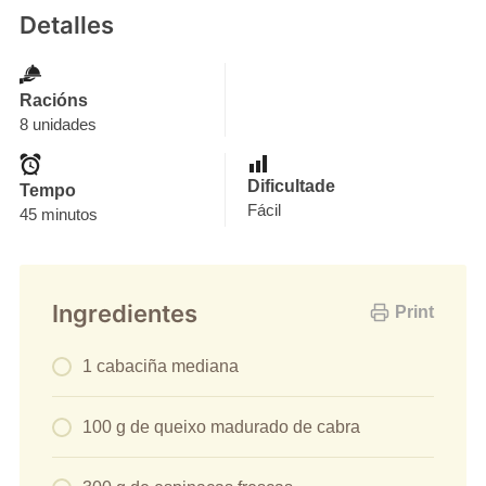
Detalles
Racións
8 unidades
Dificultade
Tempo
Fácil
45 minutos
Ingredientes
Print
1 cabaciña mediana
100 g de queixo madurado de cabra