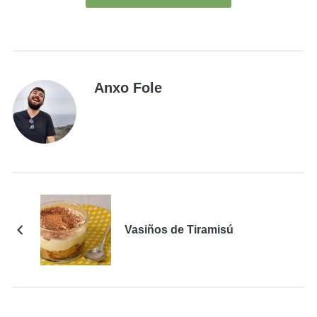
Anxo Fole
Vasiños de Tiramisú