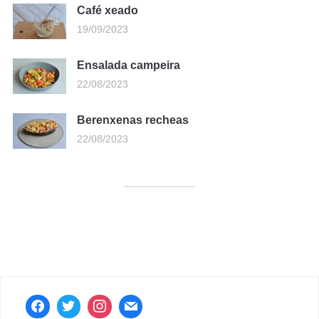
Café xeado
19/09/2023
Ensalada campeira
22/08/2023
Berenxenas recheas
22/08/2023