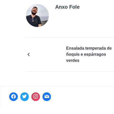
Anxo Fole
Ensalada temperada de
ñoquis e espárragos
verdes