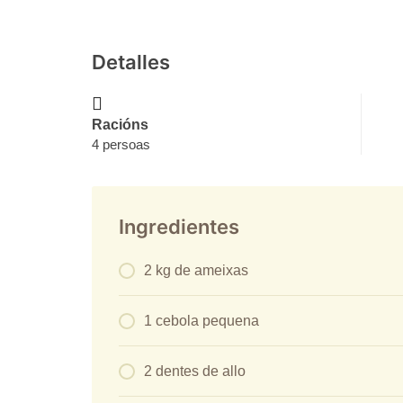
Detalles
Racións
4 persoas
Ingredientes
2 kg de ameixas
1 cebola pequena
2 dentes de allo