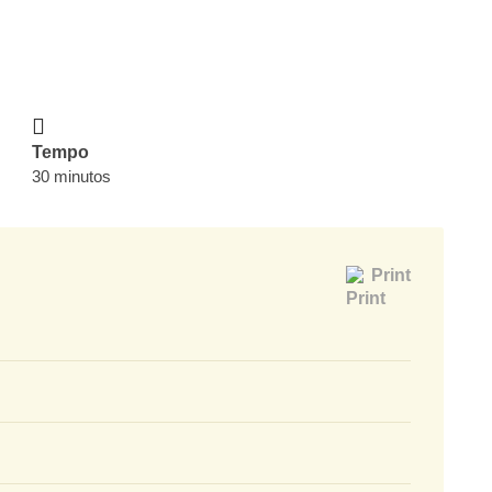
Tempo
30 minutos
Print