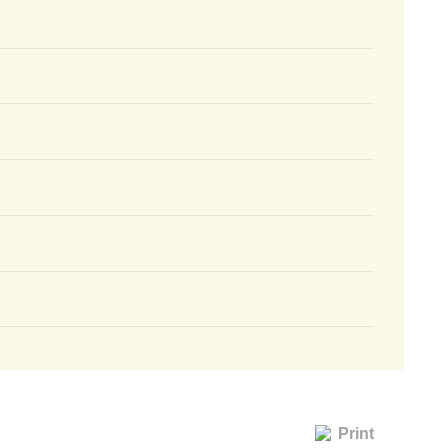
Print