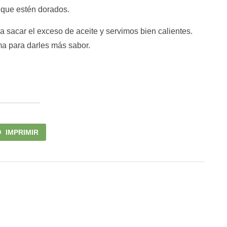
 que estén dorados.
 sacar el exceso de aceite y servimos bien calientes.
a para darles más sabor.
IMPRIMIR