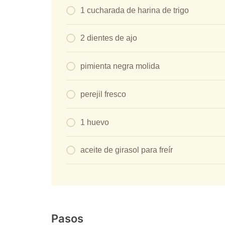
1 cucharada de harina de trigo
2 dientes de ajo
pimienta negra molida
perejil fresco
1 huevo
aceite de girasol para freír
Pasos