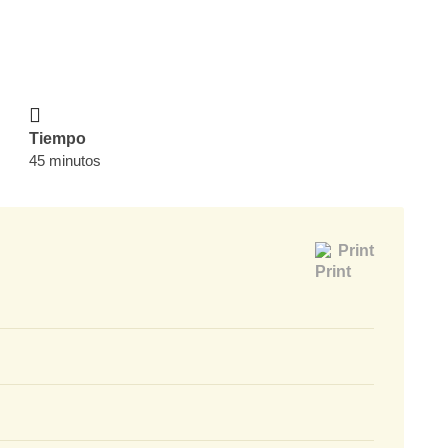
Tiempo
45 minutos
Print