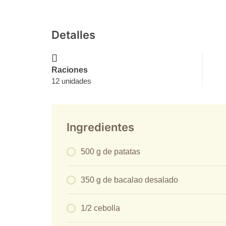
Detalles
Raciones
12 unidades
Ingredientes
500 g de patatas
350 g de bacalao desalado
1/2 cebolla