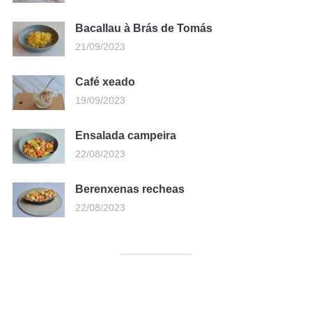
Bacallau à Brás de Tomás
21/09/2023
Café xeado
19/09/2023
Ensalada campeira
22/08/2023
Berenxenas recheas
22/08/2023