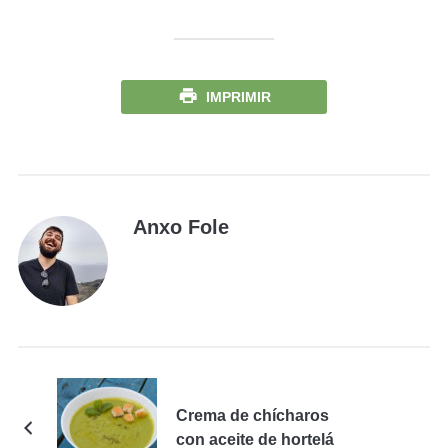
IMPRIMIR
Anxo Fole
Crema de chícharos
con aceite de hortelá