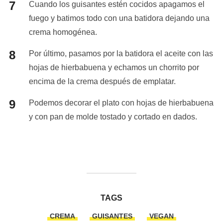
Cuando los guisantes estén cocidos apagamos el
fuego y batimos todo con una batidora dejando una
crema homogénea.
Por último, pasamos por la batidora el aceite con las
hojas de hierbabuena y echamos un chorrito por
encima de la crema después de emplatar.
Podemos decorar el plato con hojas de hierbabuena
y con pan de molde tostado y cortado en dados.
TAGS
CREMA
GUISANTES
VEGAN