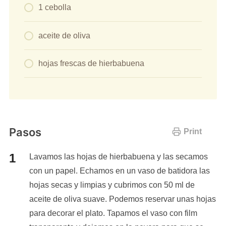
1 cebolla
aceite de oliva
hojas frescas de hierbabuena
Pasos
Print
Lavamos las hojas de hierbabuena y las secamos
con un papel. Echamos en un vaso de batidora las
hojas secas y limpias y cubrimos con 50 ml de
aceite de oliva suave. Podemos reservar unas hojas
para decorar el plato. Tapamos el vaso con film