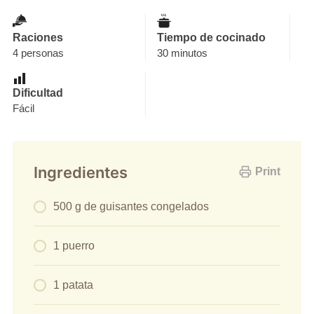
Raciones
Tiempo de cocinado
4 personas
30 minutos
Dificultad
Fácil
Ingredientes
Print
500 g de guisantes congelados
1 puerro
1 patata