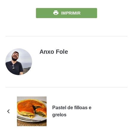
IMPRIMIR
Anxo Fole
Pastel de filloas e
grelos