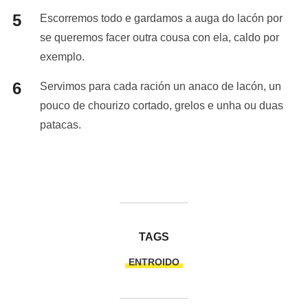
Escorremos todo e gardamos a auga do lacón por
se queremos facer outra cousa con ela, caldo por
exemplo.
Servimos para cada ración un anaco de lacón, un
pouco de chourizo cortado, grelos e unha ou duas
patacas.
TAGS
ENTROIDO