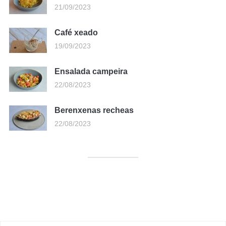
21/09/2023
Café xeado
19/09/2023
Ensalada campeira
22/08/2023
Berenxenas recheas
22/08/2023