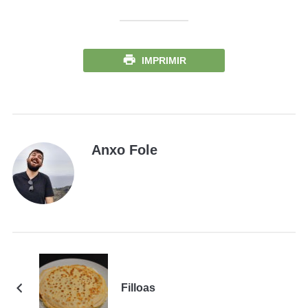
IMPRIMIR
Anxo Fole
Filloas