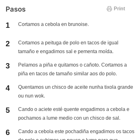
Pasos
Print
Cortamos a cebola en brunoise.
Cortamos a peituga de polo en tacos de igual
tamaño e engadimos sal e pementa moída.
Pelamos a piña e quitamos o cañoto. Cortamos a
piña en tacos de tamaño similar aos do polo.
Quentamos un chisco de aceite nunha tixola grande
ou nun wok.
Cando o aciete esté quente engadimos a cebola e
pochamos a lume medio con un chisco de sal.
Cando a cebola este pochadiña engadimos os tacos