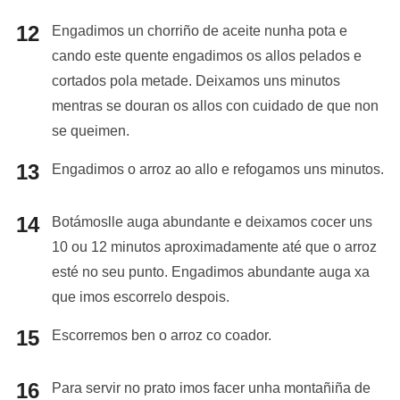
Engadimos un chorriño de aceite nunha pota e
cando este quente engadimos os allos pelados e
cortados pola metade. Deixamos uns minutos
mentras se douran os allos con cuidado de que non
se queimen.
Engadimos o arroz ao allo e refogamos uns minutos.
Botámoslle auga abundante e deixamos cocer uns
10 ou 12 minutos aproximadamente até que o arroz
esté no seu punto. Engadimos abundante auga xa
que imos escorrelo despois.
Escorremos ben o arroz co coador.
Para servir no prato imos facer unha montañiña de