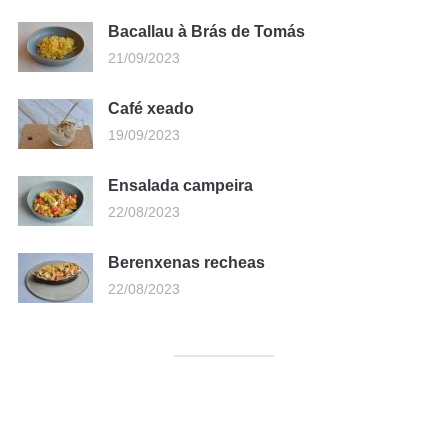
Bacallau à Brás de Tomás
21/09/2023
Café xeado
19/09/2023
Ensalada campeira
22/08/2023
Berenxenas recheas
22/08/2023