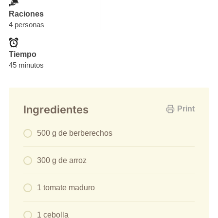
Raciones
4 personas
Tiempo
45 minutos
Ingredientes
Print
500 g de berberechos
300 g de arroz
1 tomate maduro
1 cebolla