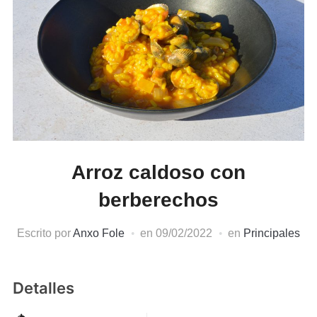
Arroz caldoso con
berberechos
Escrito por
Anxo Fole
en
09/02/2022
en
Principales
Detalles