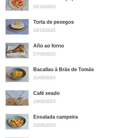
20/10/2023
Torta de pexegos
10/10/2023
Año ao forno
27/09/2023
Bacallau à Brás de Tomás
21/09/2023
Café xeado
19/09/2023
Ensalada campeira
22/08/2023