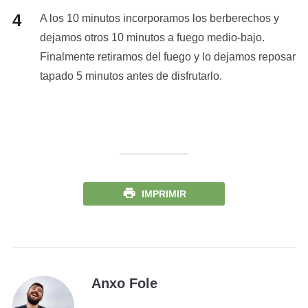
A los 10 minutos incorporamos los berberechos y
dejamos otros 10 minutos a fuego medio-bajo.
Finalmente retiramos del fuego y lo dejamos reposar
tapado 5 minutos antes de disfrutarlo.
IMPRIMIR
Anxo Fole