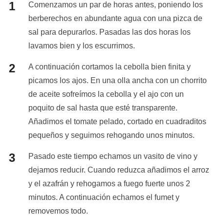
Comenzamos un par de horas antes, poniendo los
berberechos en abundante agua con una pizca de
sal para depurarlos. Pasadas las dos horas los
lavamos bien y los escurrimos.
A continuación cortamos la cebolla bien finita y
picamos los ajos. En una olla ancha con un chorrito
de aceite sofreímos la cebolla y el ajo con un
poquito de sal hasta que esté transparente.
Añadimos el tomate pelado, cortado en cuadraditos
pequeños y seguimos rehogando unos minutos.
Pasado este tiempo echamos un vasito de vino y
dejamos reducir. Cuando reduzca añadimos el arroz
y el azafrán y rehogamos a fuego fuerte unos 2
minutos. A continuación echamos el fumet y
removemos todo.