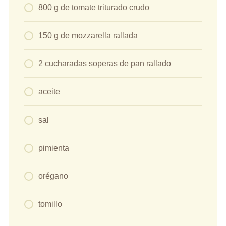
800 g de tomate triturado crudo
150 g de mozzarella rallada
2 cucharadas soperas de pan rallado
aceite
sal
pimienta
orégano
tomillo