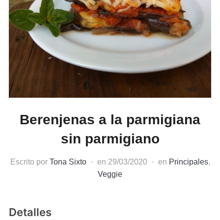
Berenjenas a la parmigiana
sin parmigiano
Escrito por
Tona Sixto
en
29/03/2020
en
Principales
,
Veggie
Detalles