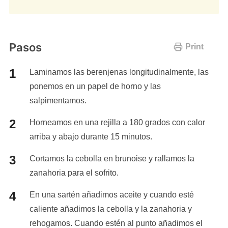
Pasos
Print
Laminamos las berenjenas longitudinalmente, las
ponemos en un papel de horno y las
salpimentamos.
Horneamos en una rejilla a 180 grados con calor
arriba y abajo durante 15 minutos.
Cortamos la cebolla en brunoise y rallamos la
zanahoria para el sofrito.
En una sartén añadimos aceite y cuando esté
caliente añadimos la cebolla y la zanahoria y
rehogamos. Cuando estén al punto añadimos el