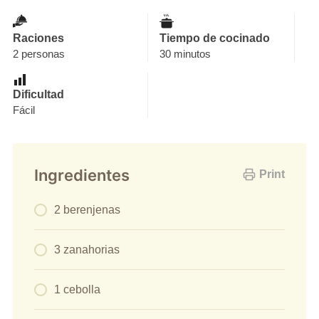
Raciones
Tiempo de cocinado
2 personas
30 minutos
Dificultad
Fácil
Ingredientes
Print
2 berenjenas
3 zanahorias
1 cebolla