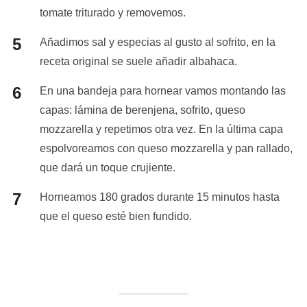
tomate triturado y removemos.
Añadimos sal y especias al gusto al sofrito, en la
receta original se suele añadir albahaca.
En una bandeja para hornear vamos montando las
capas: lámina de berenjena, sofrito, queso
mozzarella y repetimos otra vez. En la última capa
espolvoreamos con queso mozzarella y pan rallado,
que dará un toque crujiente.
Horneamos 180 grados durante 15 minutos hasta
que el queso esté bien fundido.