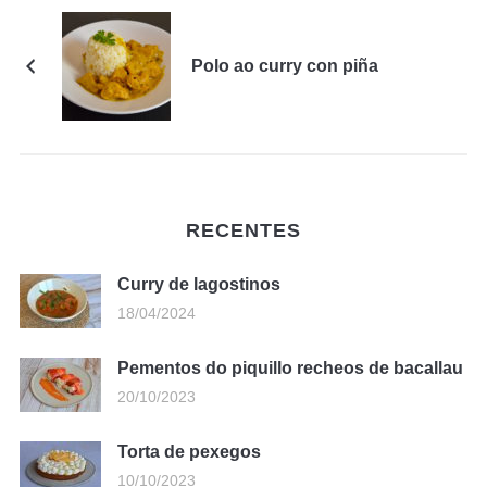
Polo ao curry con piña
RECENTES
Curry de lagostinos
18/04/2024
Pementos do piquillo recheos de bacallau
20/10/2023
Torta de pexegos
10/10/2023