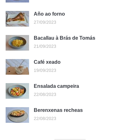
Año ao forno
27/09/2023
Bacallau à Brás de Tomás
21/09/2023
Café xeado
19/09/2023
Ensalada campeira
22/08/2023
Berenxenas recheas
22/08/2023