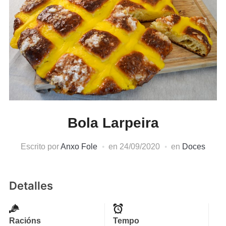
Bola Larpeira
Escrito por
Anxo Fole
en
24/09/2020
en
Doces
Detalles
Racións
Tempo