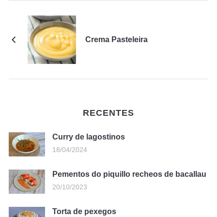
Crema Pasteleira
RECENTES
Curry de lagostinos
18/04/2024
Pementos do piquillo recheos de bacallau
20/10/2023
Torta de pexegos