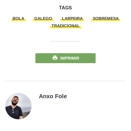
TAGS
BOLA
GALEGO
LARPEIRA
SOBREMESA
TRADICIONAL
IMPRIMIR
Anxo Fole