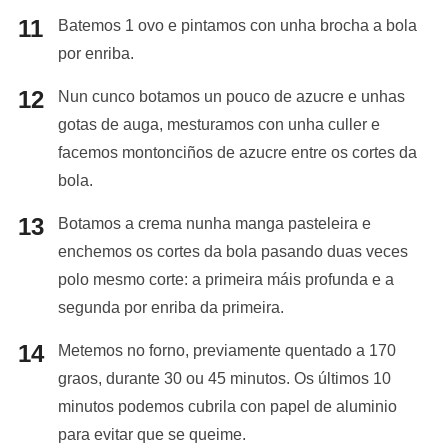
Batemos 1 ovo e pintamos con unha brocha a bola
por enriba.
Nun cunco botamos un pouco de azucre e unhas
gotas de auga, mesturamos con unha culler e
facemos montonciños de azucre entre os cortes da
bola.
Botamos a crema nunha manga pasteleira e
enchemos os cortes da bola pasando duas veces
polo mesmo corte: a primeira máis profunda e a
segunda por enriba da primeira.
Metemos no forno, previamente quentado a 170
graos, durante 30 ou 45 minutos. Os últimos 10
minutos podemos cubrila con papel de aluminio
para evitar que se queime.