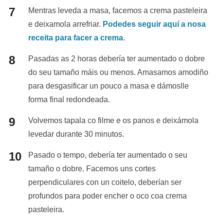
Mentras leveda a masa, facemos a crema pasteleira
e deixamola arrefriar.
Podedes seguir aquí a nosa
receita para facer a crema
.
Pasadas as 2 horas debería ter aumentado o dobre
do seu tamaño máis ou menos. Amasamos amodiño
para desgasificar un pouco a masa e dámoslle
forma final redondeada.
Volvemos tapala co filme e os panos e deixámola
levedar durante 30 minutos.
Pasado o tempo, debería ter aumentado o seu
tamaño o dobre. Facemos uns cortes
perpendiculares con un coitelo, deberían ser
profundos para poder encher o oco coa crema
pasteleira.