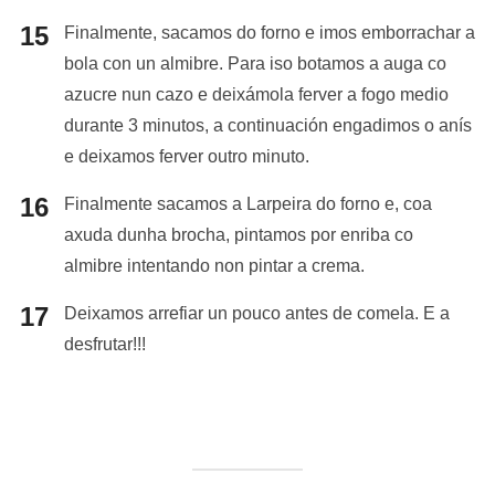
Finalmente, sacamos do forno e imos emborrachar a
bola con un almibre. Para iso botamos a auga co
azucre nun cazo e deixámola ferver a fogo medio
durante 3 minutos, a continuación engadimos o anís
e deixamos ferver outro minuto.
Finalmente sacamos a Larpeira do forno e, coa
axuda dunha brocha, pintamos por enriba co
almibre intentando non pintar a crema.
Deixamos arrefiar un pouco antes de comela. E a
desfrutar!!!