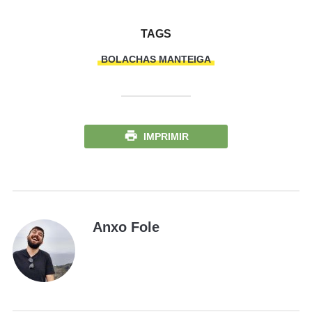
TAGS
BOLACHAS MANTEIGA
IMPRIMIR
Anxo Fole