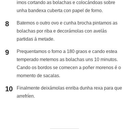
imos cortando as bolachas e colocándoas sobre
unha bandexa cuberta con papel de forno.
Batemos o outro ovo e cunha brocha pintamos as
bolachas por riba e decorámolas con avelás
partidas á metade.
Prequentamos o forno a 180 graos e cando estea
temperado metemos as bolachas uns 10 minutos.
Cando os bordos se comecen a poñer morenos é o
momento de sacalas.
Finalmente deixámolas enriba dunha rexa para que
arrefríen.