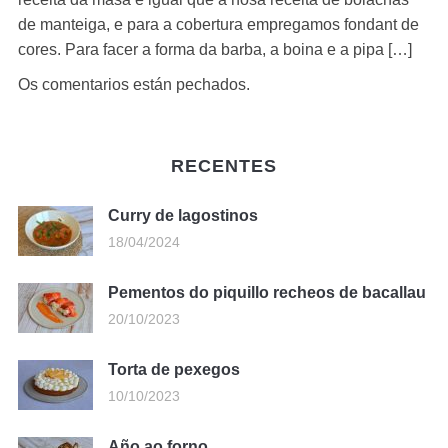
de manteiga, e para a cobertura empregamos fondant de
cores. Para facer a forma da barba, a boina e a pipa […]
Os comentarios están pechados.
RECENTES
Curry de lagostinos
18/04/2024
Pementos do piquillo recheos de bacallau
20/10/2023
Torta de pexegos
10/10/2023
Año ao forno