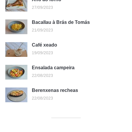
27/09/2023
Bacallau à Brás de Tomás
21/09/2023
Café xeado
19/09/2023
Ensalada campeira
22/08/2023
Berenxenas recheas
22/08/2023