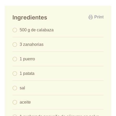
Ingredientes
Print
500 g de calabaza
3 zanahorias
1 puerro
1 patata
sal
aceite