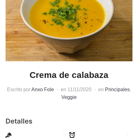
Crema de calabaza
Escrito por
Anxo Fole
en
11/11/2020
en
Principales
,
Veggie
Detalles