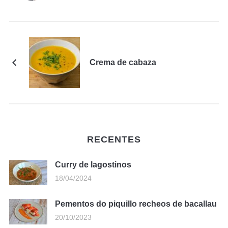
Crema de cabaza
RECENTES
Curry de lagostinos
18/04/2024
Pementos do piquillo recheos de bacallau
20/10/2023