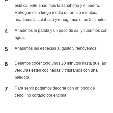
esté caliente añadimos la zanahoria y el puerro.
Rehogamos a fuego medio durante 5 minutos,
añadimos la calabaza y rehogamos otros 5 minutos.
Añadimos la patata y un poco de sal y cubrimos con
agua.
Añadimos las especias al gusto y removemos.
Dejamos cocer todo unos 20 minutos hasta que las
verduras estén cocinadas y trituramos con una
batidora.
Para servir podemos decorar con un poco de
cebollino cortado por encima.