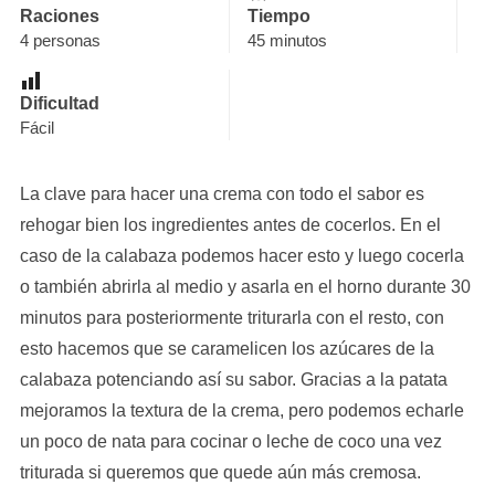
Raciones
Tiempo
4 personas
45 minutos
Dificultad
Fácil
La clave para hacer una crema con todo el sabor es
rehogar bien los ingredientes antes de cocerlos. En el
caso de la calabaza podemos hacer esto y luego cocerla
o también abrirla al medio y asarla en el horno durante 30
minutos para posteriormente triturarla con el resto, con
esto hacemos que se caramelicen los azúcares de la
calabaza potenciando así su sabor. Gracias a la patata
mejoramos la textura de la crema, pero podemos echarle
un poco de nata para cocinar o leche de coco una vez
triturada si queremos que quede aún más cremosa.