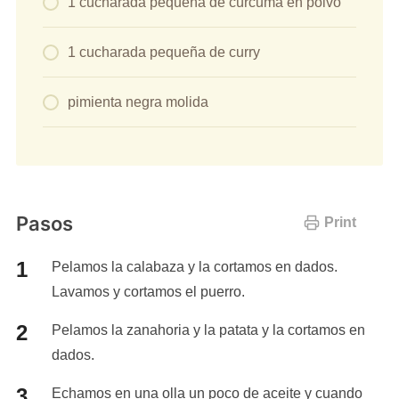
1 cucharada pequeña de cúrcuma en polvo
1 cucharada pequeña de curry
pimienta negra molida
Pasos
Print
Pelamos la calabaza y la cortamos en dados.
Lavamos y cortamos el puerro.
Pelamos la zanahoria y la patata y la cortamos en
dados.
Echamos en una olla un poco de aceite y cuando