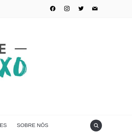
ES
SOBRE NÓS