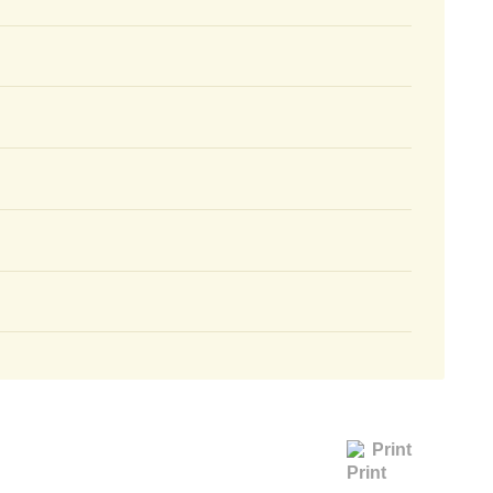
Print