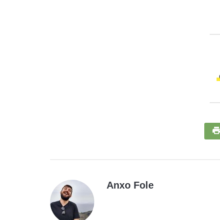
Anxo Fole