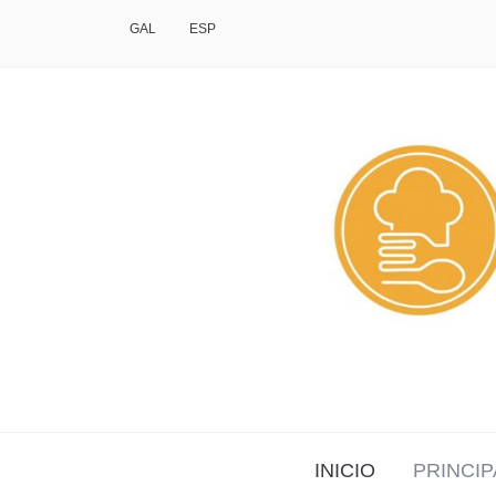
GAL
ESP
INICIO
PRINCIP