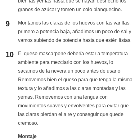
bien las yemas hasta que se hayan deshecho los
granos de azúcar y tomen un colo blanquecino.
Montamos las claras de los huevos con las varillas,
primero a potencia baja, añadimos un poco de sal y
vamos subiendo de potencia hasta que estén listas.
El queso mascarpone debería estar a temperatura
ambiente para mezclarlo con los huevos, lo
sacamos de la nevera un poco antes de usarlo.
Removemos bien el queso para que tenga la misma
textura y lo añadimos a las claras montadas y las
yemas. Removemos con una lengua con
movimientos suaves y envolventes para evitar que
las claras pierdan el aire y conseguir que quede
cremoso.
Montaje