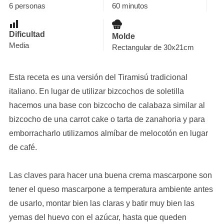
6 personas
60 minutos
Dificultad
Molde
Media
Rectangular de 30x21cm
Esta receta es una versión del Tiramisú tradicional
italiano. En lugar de utilizar bizcochos de soletilla
hacemos una base con bizcocho de calabaza similar al
bizcocho de una carrot cake o tarta de zanahoria y para
emborracharlo utilizamos almíbar de melocotón en lugar
de café.
Las claves para hacer una buena crema mascarpone son
tener el queso mascarpone a temperatura ambiente antes
de usarlo, montar bien las claras y batir muy bien las
yemas del huevo con el azúcar, hasta que queden