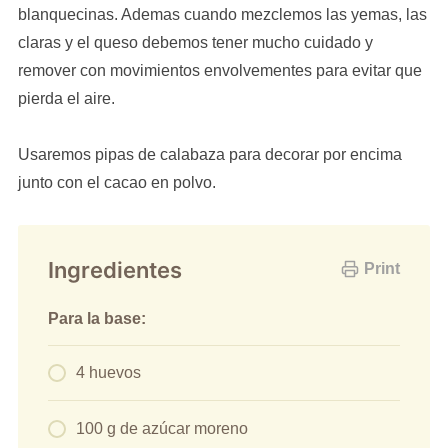
blanquecinas. Ademas cuando mezclemos las yemas, las
claras y el queso debemos tener mucho cuidado y
remover con movimientos envolvementes para evitar que
pierda el aire.
Usaremos pipas de calabaza para decorar por encima
junto con el cacao en polvo.
Ingredientes
Print
Para la base:
4 huevos
100 g de azúcar moreno