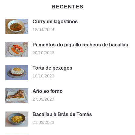
RECENTES
Curry de lagostinos
18/04/2024
Pementos do piquillo recheos de bacallau
20/10/2023
Torta de pexegos
10/10/2023
Año ao forno
27/09/2023
Bacallau à Brás de Tomás
21/09/2023