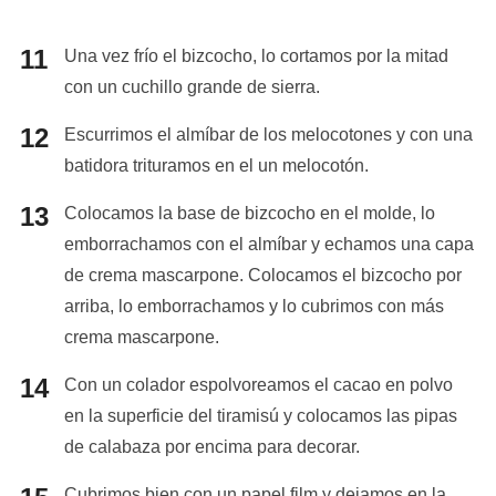
Una vez frío el bizcocho, lo cortamos por la mitad
con un cuchillo grande de sierra.
Escurrimos el almíbar de los melocotones y con una
batidora trituramos en el un melocotón.
Colocamos la base de bizcocho en el molde, lo
emborrachamos con el almíbar y echamos una capa
de crema mascarpone. Colocamos el bizcocho por
arriba, lo emborrachamos y lo cubrimos con más
crema mascarpone.
Con un colador espolvoreamos el cacao en polvo
en la superficie del tiramisú y colocamos las pipas
de calabaza por encima para decorar.
Cubrimos bien con un papel film y dejamos en la