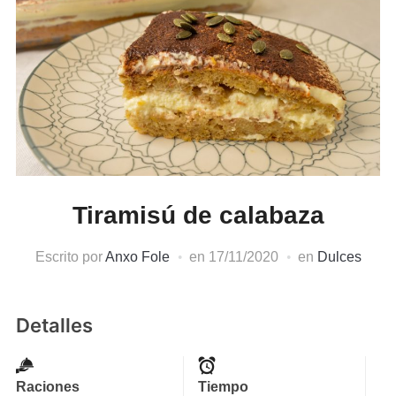
Tiramisú de calabaza
Escrito por
Anxo Fole
en
17/11/2020
en
Dulces
Detalles
Raciones
Tiempo