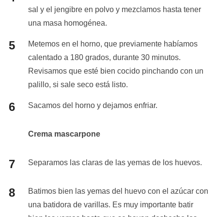
sal y el jengibre en polvo y mezclamos hasta tener
una masa homogénea.
Metemos en el horno, que previamente habíamos
calentado a 180 grados, durante 30 minutos.
Revisamos que esté bien cocido pinchando con un
palillo, si sale seco está listo.
Sacamos del horno y dejamos enfriar.
Crema mascarpone
Separamos las claras de las yemas de los huevos.
Batimos bien las yemas del huevo con el azúcar con
una batidora de varillas. Es muy importante batir