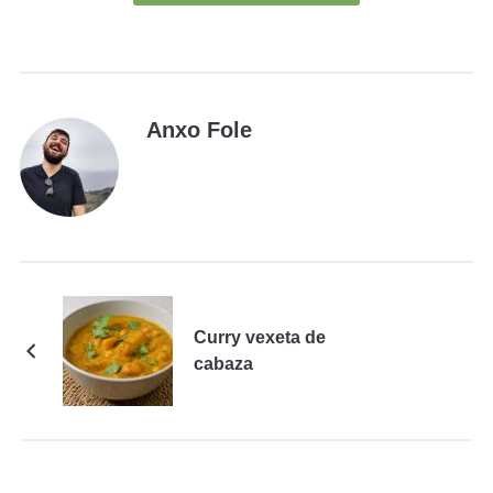
Anxo Fole
Curry vexeta de
cabaza