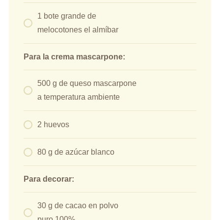
1 bote grande de
melocotones el almíbar
Para la crema mascarpone:
500 g de queso mascarpone
a temperatura ambiente
2 huevos
80 g de azúcar blanco
Para decorar:
30 g de cacao en polvo
puro 100%