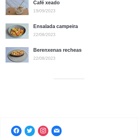
Café xeado
19/09/2023
Ensalada campeira
22/08/2023
Berenxenas recheas
22/08/2023