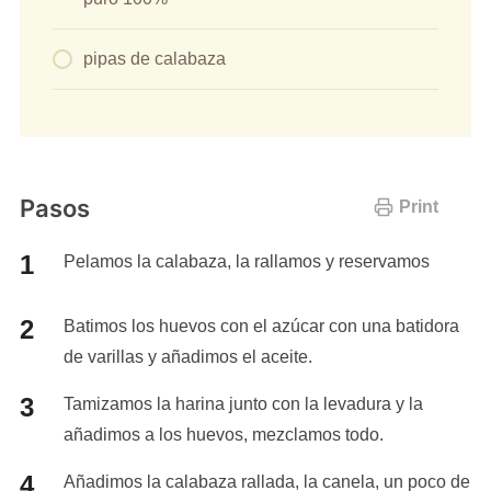
pipas de calabaza
Pasos
Print
Pelamos la calabaza, la rallamos y reservamos
Batimos los huevos con el azúcar con una batidora
de varillas y añadimos el aceite.
Tamizamos la harina junto con la levadura y la
añadimos a los huevos, mezclamos todo.
Añadimos la calabaza rallada, la canela, un poco de