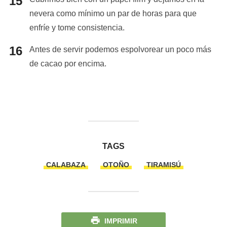
nevera como mínimo un par de horas para que
enfríe y tome consistencia.
Antes de servir podemos espolvorear un poco más
de cacao por encima.
TAGS
CALABAZA
OTOÑO
TIRAMISÚ
IMPRIMIR