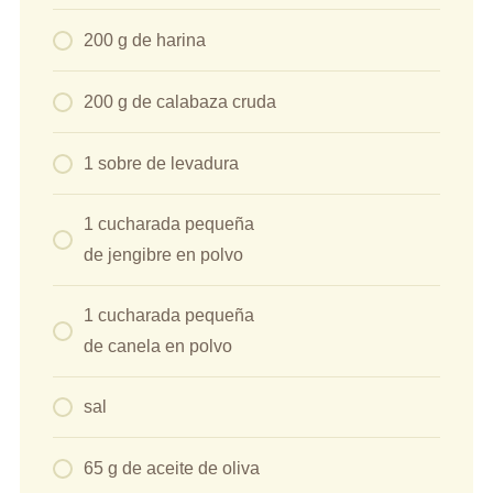
200 g de harina
200 g de calabaza cruda
1 sobre de levadura
1 cucharada pequeña
de jengibre en polvo
1 cucharada pequeña
de canela en polvo
sal
65 g de aceite de oliva