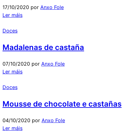
17/10/2020
por
Anxo Fole
Ler máis
Doces
Madalenas de castaña
07/10/2020
por
Anxo Fole
Ler máis
Doces
Mousse de chocolate e castañas
04/10/2020
por
Anxo Fole
Ler máis