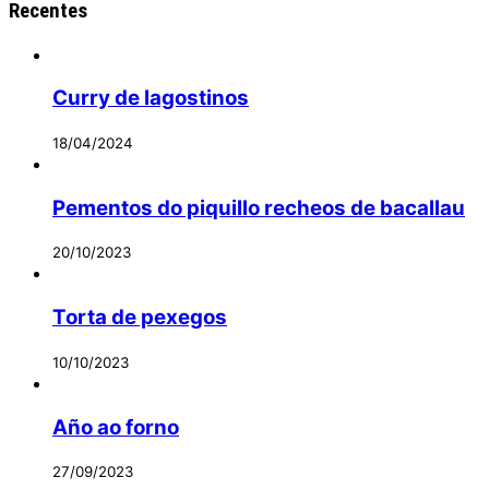
Recentes
Curry de lagostinos
18/04/2024
Pementos do piquillo recheos de bacallau
20/10/2023
Torta de pexegos
10/10/2023
Año ao forno
27/09/2023